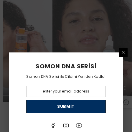
SOMON DNA SERİSİ
Somon DNA Serisi ile Cildini Yeniden Kodla!
SUBMIT