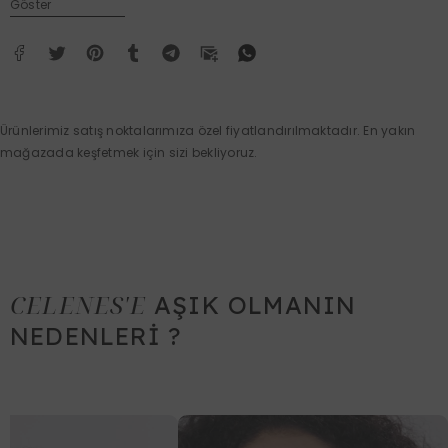
Göster
Ürünlerimiz satış noktalarımıza özel fiyatlandırılmaktadır. En yakın
mağazada keşfetmek için sizi bekliyoruz.
CELENES'E
AŞIK OLMANIN
NEDENLERİ ?