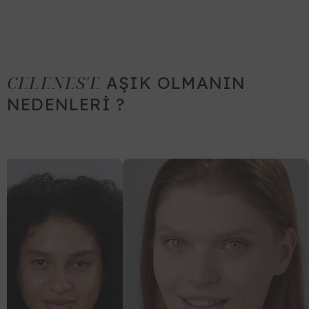
CELENES'E
AŞIK OLMANIN
NEDENLERİ ?