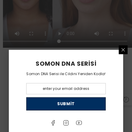
SOMON DNA SERİSİ
Somon DNA Serisi ile Cildini Yeniden Kodla!
SUBMIT